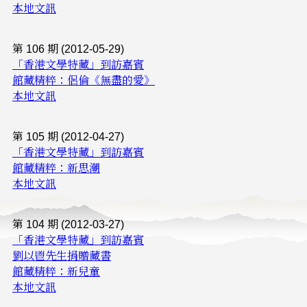
本地文訊
第 106 期 (2012-05-29)
「香港文學特藏」到訪嘉賓
館藏精粹：侶倫《無盡的愛》
本地文訊
第 105 期 (2012-04-27)
「香港文學特藏」到訪嘉賓
館藏精粹：新思潮
本地文訊
第 104 期 (2012-03-27)
「香港文學特藏」到訪嘉賓
劉以鬯先生捐贈藏書
館藏精粹：新兒童
本地文訊