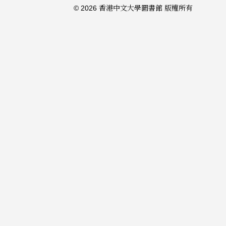
© 2026 香港中文大學圖書館 版權所有