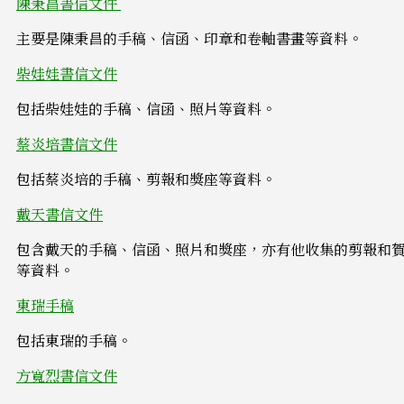
陳秉昌書信文件
主要是陳秉昌的手稿、信函、印章和卷軸書畫等資料。
柴娃娃書信文件
包括柴娃娃的手稿、信函、照片等資料。
蔡炎培書信文件
包括蔡炎培的手稿、剪報和獎座等資料。
戴天書信文件
包含戴天的手稿、信函、照片和獎座，亦有他收集的剪報和
等資料。
東瑞手稿
包括東瑞的手稿。
方寬烈書信文件