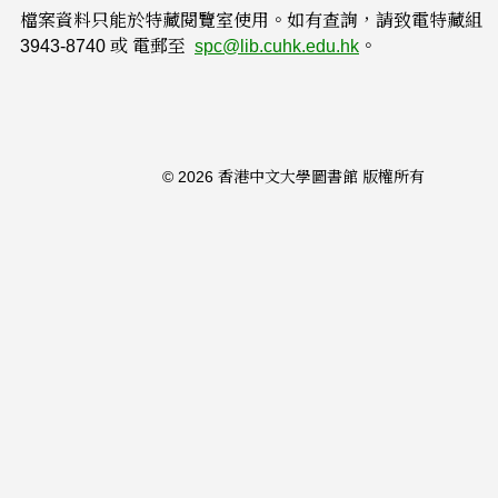
檔案資料只能於特藏閱覽室使用。如有查詢，請致電特藏組
3943-8740 或 電郵至
spc
@lib.cuhk.edu.hk
。
© 2026 香港中文大學圖書館 版權所有