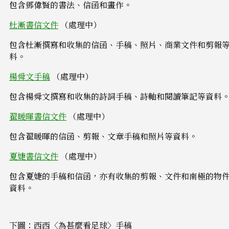
包含鄧偉賢的書法、信函和畫作。
杜漸書信文件
（處理中）
包含杜漸撰寫和收集的信函、手稿、照片、商業文件和剪報
料。
楊舜文手稿
（處理中）
包含楊舜文撰寫和收集的詩詞手稿、詩軸和閱讀筆記等資料
翟暖暉書信文件
（處理中）
包含翟暖暉的信函、剪報、文章手稿和照片等資料。
夏婕書信文件
（處理中）
包含夏婕的手稿和信函，亦有收集的剪報、文件和南極的物
資料。
下圖：西西〈為甚麼看足球〉手稿