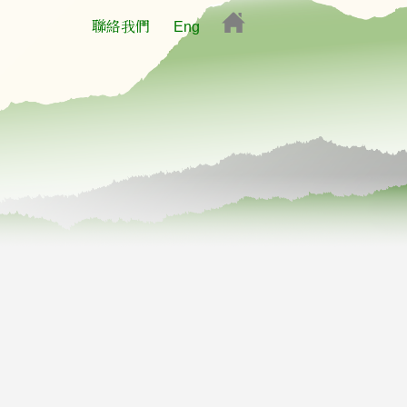
聯絡我們
Eng