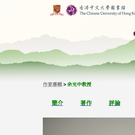
作家專輯
>
余光中教授
簡介
著作
評論