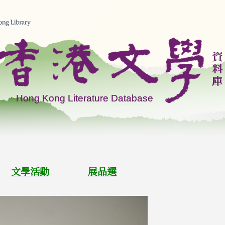
文學活動
展品選