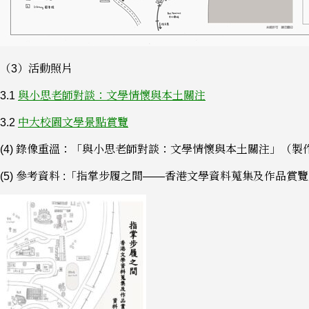
（3）活動照片
3.1
與小思老師對談：文學情懷與本土關注
3.2
中大校園文學景點賞覽
(4) 錄像重溫：「與小思老師對談：文學情懷與本土關注」（製
(5) 參考資料 :「指掌步履之間——香港文學資料蒐集及作品賞