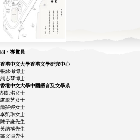
四、導賞員
香港中文大學香港文學研究中心
張詠梅博士
熊志琴博士
香港中文大學中國語言及文學系
胡凱琪女士
盧敏芝女士
鍾夢婷女士
李凱琳女士
陳子謙先生
黃納禧先生
鄒文律先生