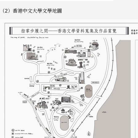
（2）香港中文大學文學地圖