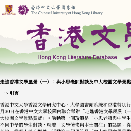
走進香港文學風景（一）：與小思老師對談及中大校園文學景點
一、引言
香港中文大學香港文學研究中心、大學圖書館系統和香港特別行政
月30日在香港中文大學校園內聯合舉辦「走進香港文學風景（
大校園文學景點賞覽」。活動第一個環節是「小思老師與中學生
不同中學的學生對談，就着「文學情懷與本土關注」的話題，從