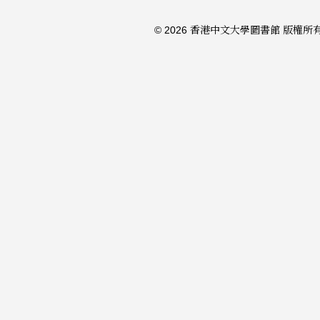
© 2026 香港中文大學圖書館 版權所