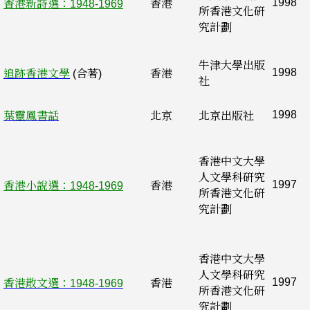
1998
香港新詩選：1948-1969
香港
所香港文化硏
究計劃
牛津大學出版
1998
追跡香港文學
(合著)
香港
社
1998
葉靈鳳書話
北京
北京出版社
香港中文大學
人文學科硏究
1997
香港小說選：1948-1969
香港
所香港文化硏
究計劃
香港中文大學
人文學科硏究
1997
香港散文選：1948-1969
香港
所香港文化硏
究計劃