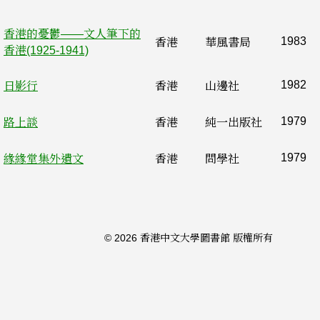
香港的憂鬱——文人筆下的
1983
香港
華風書局
香港(1925-1941)
1982
日影行
香港
山邊社
1979
路上談
香港
純一出版社
1979
緣緣堂集外遺文
香港
問學社
© 2026 香港中文大學圖書館 版權所有