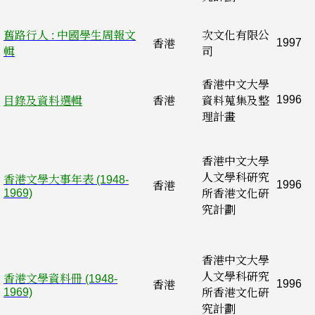
舊路行人 : 中國學生周報文
次文化有限公
1997
香港
輯
司
香港中文大學
1996
目錄及資料選輯
香港
資料蒐集及整
理計畫
香港中文大學
人文學科硏究
香港文學大事年表 (1948-
1996
香港
1969)
所香港文化硏
究計劃
香港中文大學
人文學科硏究
香港文學資料冊 (1948-
1996
香港
1969)
所香港文化硏
究計劃