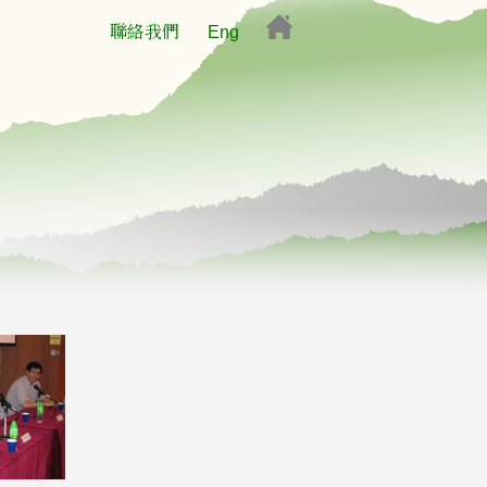
聯絡我們
Eng