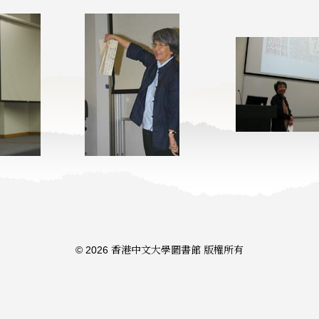
© 2026 香港中文大學圖書館 版權所有