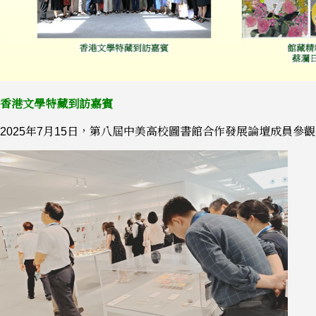
香港文學特藏到訪嘉賓
2025年7月15日，第八屆中美高校圖書館合作發展論壇成員參