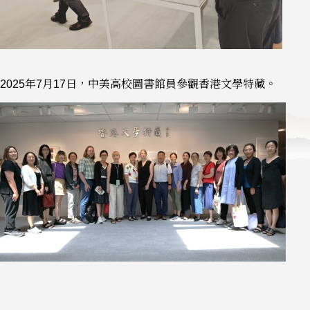
2025年7月17日，中美高校圖書館員參觀香港文學特藏。