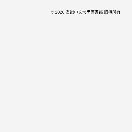
© 2026 香港中文大學圖書館 版權所有