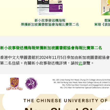
新小故事發送機海報榮獲新加坡圖書館協會海報比賽第二名
香港中文大學圖書館於2024年11月5日參加由新加坡圖書館
第二名佳績。有關新小故事發送機詳情，請按
此
瀏覽。