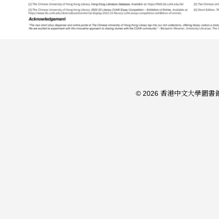
© 2026 香港中文大學圖書