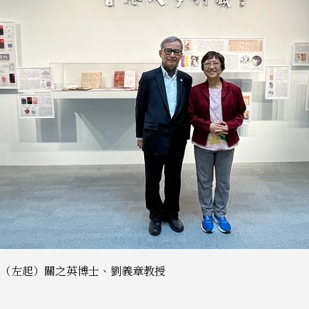
（左起）關之英博士、劉義章教授