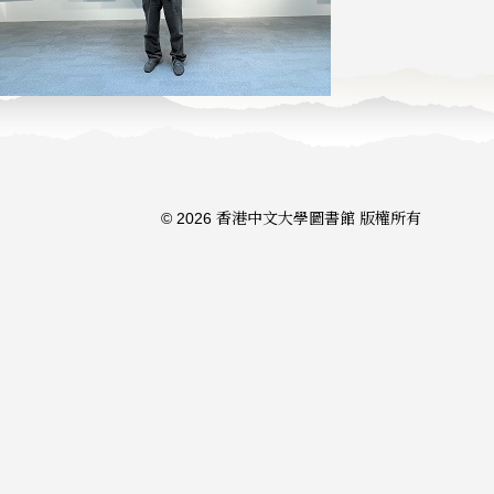
© 2026 香港中文大學圖書館 版權所有