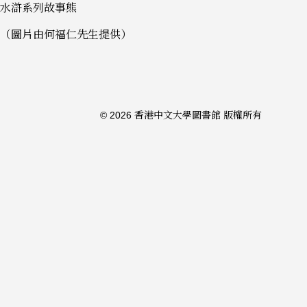
水滸系列故事熊
（圖片由何福仁先生提供）
© 2026 香港中文大學圖書館 版權所有