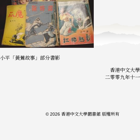
小平「黃鶯故事」部分書影
香港中文大學
二零零九年十一
© 2026 香港中文大學圖書館 版權所有