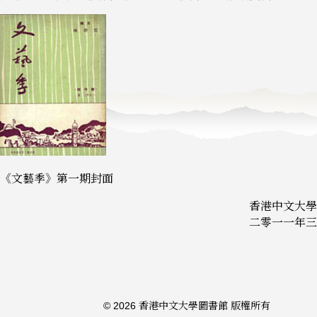
《文藝季》第一期封面
香港中文大學
二零一一年三
© 2026 香港中文大學圖書館 版權所有