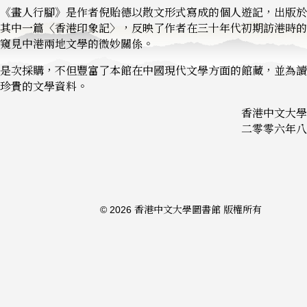
《畫人行腳》是作者倪貽德以散文形式寫成的個人遊記，出版於1
其中一篇〈香港印象記〉，反映了作者在三十年代初期訪港時的
窺見中港兩地文學的微妙關係。
是次採購，不但豐富了本館在中國現代文學方面的館藏，並為讀
珍貴的文學資料。
香港中文大學
二零零六年八
© 2026 香港中文大學圖書館 版權所有