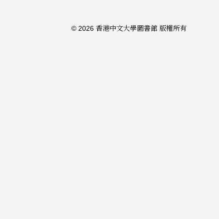
© 2026 香港中文大學圖書館 版權所有