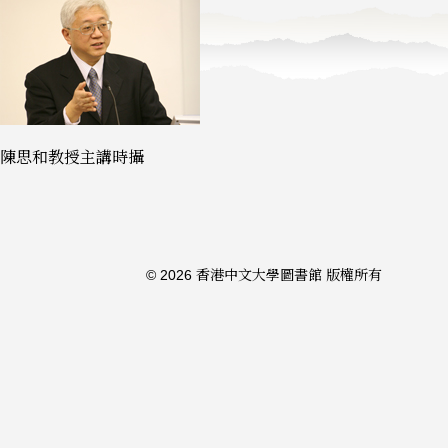
陳思和教授主講時攝
© 2026 香港中文大學圖書館 版權所有