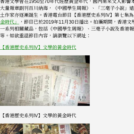
香港文學曾在1950至70年代經歷黃金年代，國內南來文人影響
大量報章副刊百川納海，《中國學生周報》、「三毫子小說」遠
土作家亦逐漸誕生。香港電台節目【香港歷史系列IV】第七集為
金時代」
，節目已於2019年11月30日播出。拍攝期間，香港
一系列相關藏品，包括《中國學生周報》、三毫子小說及香港報
等。如欲重溫節目內容，請瀏覽以下網址：
【香港歷史系列IV】文學的黃金時代
【香港歷史系列IV】文學的黃金時代