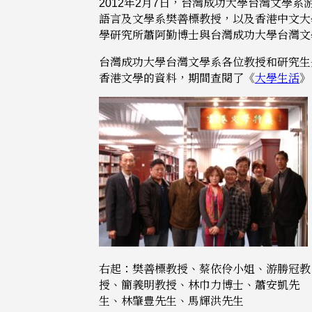
2012年2月7日，台灣成功大學台灣文
語言及文學系樊善標教授，以及香港中文大學
學研究所蕭阿勤博士與台灣成功大學台灣文
台灣成功大學台灣文學系各位教授和研究生
香港文學的資料，期間查閱了《
大學生活
》
右起：樊善標教授、蔡依伶小姐、游勝冠教
授、簡義明教授、林巾力博士、蕭安凱先
生、林肇豊先生、馬輝洪先生