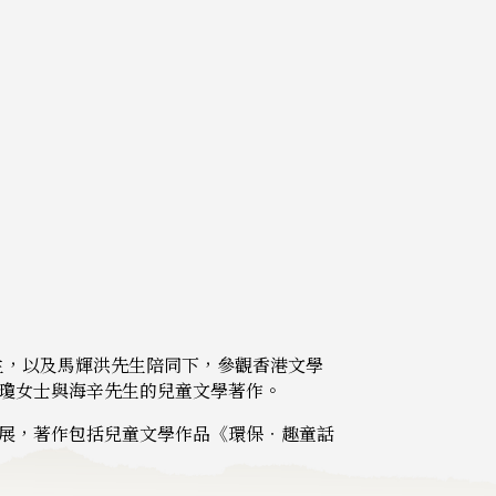
生，以及馬輝洪先生陪同下，參觀香港文學
瓊女士與海辛先生的兒童文學著作。
展，著作包括兒童文學作品《環保‧趣童話