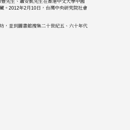
肇豐先生、蕭安凱先生在香港中文大學中國
2012年2月10日，台灣中央研究院社會
坊，並到圖書館搜集二十世紀五、六十年代