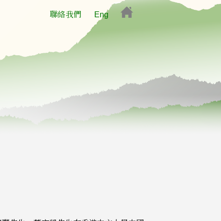
聯絡我們
Eng