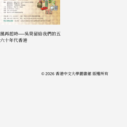
風再起時──吳昊留給我們的五
六十年代香港
© 2026 香港中文大學圖書館 版權所有