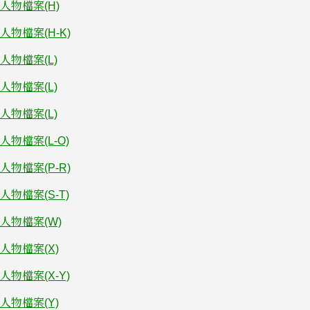
人物檔案(H)
人物檔案(H-K)
人物檔案(L)
人物檔案(L)
人物檔案(L)
人物檔案(L-O)
人物檔案(P-R)
人物檔案(S-T)
人物檔案(W)
人物檔案(X)
人物檔案(X-Y)
人物檔案(Y)