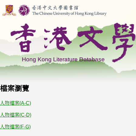
檔案瀏覽
人物檔案(A-C)
人物檔案(C-D)
人物檔案(F-G)