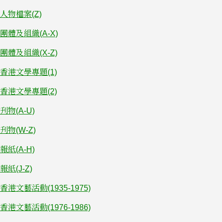
人物檔案(Z)
團體及組織(A-X)
團體及組織(X-Z)
香港文學專題(1)
香港文學專題(2)
刋物(A-U)
刋物(W-Z)
報紙(A-H)
報紙(J-Z)
香港文藝活動(1935-1975)
香港文藝活動(1976-1986)