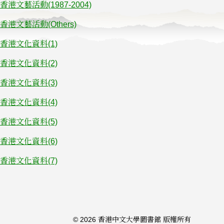
香港文藝活動(1987-2004)
香港文藝活動(Others)
香港文化資料(1)
香港文化資料(2)
香港文化資料(3)
香港文化資料(4)
香港文化資料(5)
香港文化資料(6)
香港文化資料(7)
© 2026 香港中文大學圖書館 版權所有