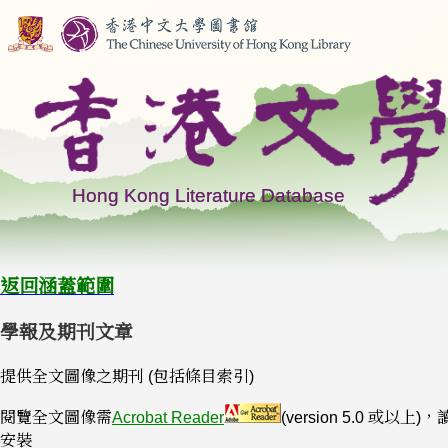
返回涵蓋範圍
學報及期刊文章
提供全文圖像之期刊 (包括條目索引)
閱覽全文圖像需
Acrobat Reader
(version 5.0 或以上
安裝