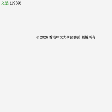
文墾
(1939)
© 2026 香港中文大學圖書館 版權所有