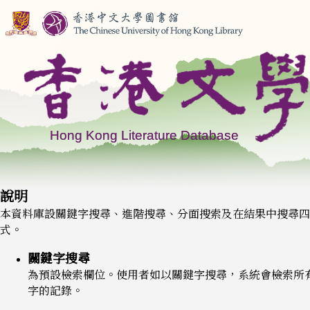
說明
本資料庫設關鍵字搜尋、進階搜尋、分面搜索及在結果中搜尋四
式。
關鍵字搜尋
為預設檢索欄位。使用者如以關鍵字搜尋，系統會檢索所
字的記錄。