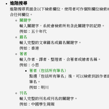
進階搜尋
進階搜尋頁面含以下檢索欄位，使用者可作個別欄位檢索
合任何欄位。
關鍵字
輸入關鍵字，系統會檢索所有含此關鍵字的記錄。
例如：五十年代
篇名
輸入完整的文章篇名或篇名關鍵字。
例如：香港
著者
輸入作者、譯者、整理者、合著者或繪者名稱。
例如：小思
著者（包括所有筆名）
點選「包括所有筆名」後，可以檢索到該作者
筆名。
例如：明川
刊名
輸入完整的刊名或刊名的關鍵字。
例如：中國學生周報