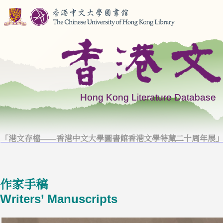
「港文存檔——香港中文大學圖書館香港文學特藏二十周年展
作家手稿
Writers’ Manuscripts