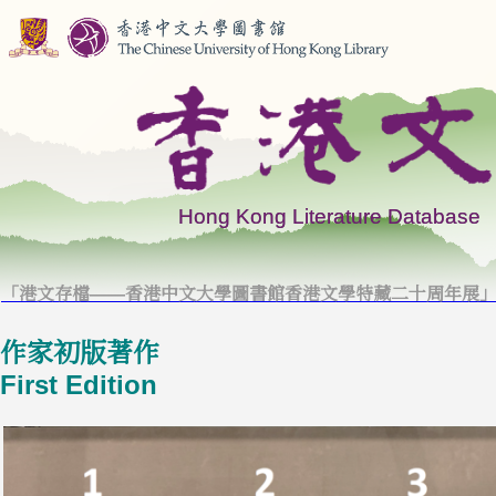
「港文存檔——香港中文大學圖書館香港文學特藏二十周年展
作家初版著作
First Edition