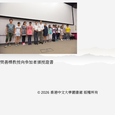
樊善標教授向參加者頒授證書
© 2026 香港中文大學圖書館 版權所有