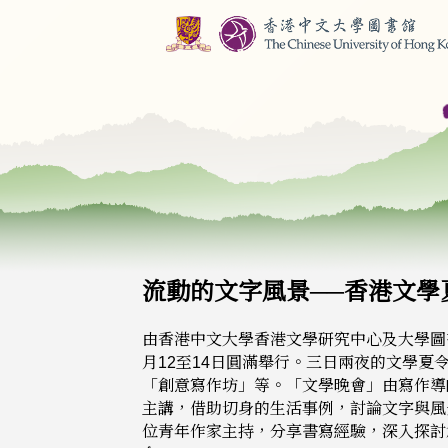
流動的文字風景──香港文學夏
由香港中文大學香港文學研究中心及大學圖書
月12至14日圓滿舉行。三日兩夜的文學
「創意寫作坊」等。「文學晚會」由寫作導
主講，借助切身的生活事例，討論文字與風
位青年作家主持，分享書寫經驗，深入探討