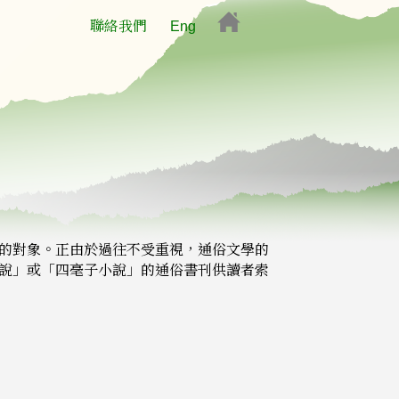
聯絡我們
Eng
的對象。正由於過往不受重視，通俗文學的
說」或「四毫子小說」的通俗書刊供讀者索