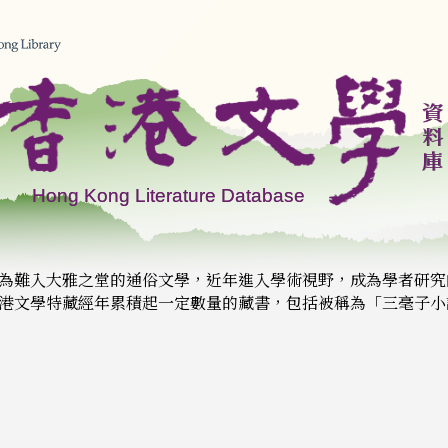
為難入大雅之堂的通俗文學，近年進入學術視野，成為學者研究
港文學特藏經年累積起一定數量的藏書，包括被稱為「三毫子小