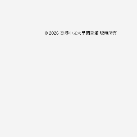
© 2026 香港中文大學圖書館 版權所有