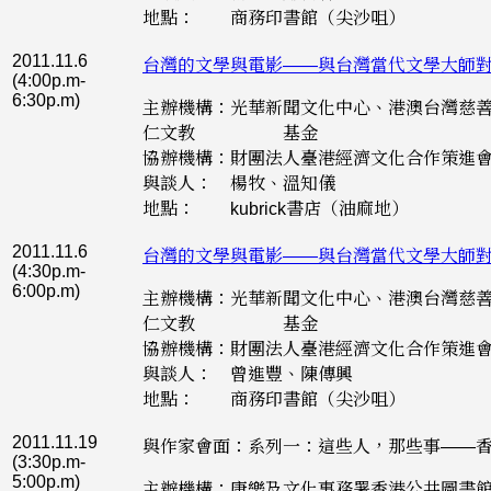
地點： 商務印書館（尖沙咀）
2011.11.6
台灣的文學與電影——與台灣當代文學大師
(4:00p.m-
6:30p.m)
主辦機構：光華新聞文化中心、港澳台灣慈
仁文教 基金
協辦機構：財團法人臺港經濟文化合作策進
與談人： 楊牧、溫知儀
地點： kubrick書店（油麻地）
2011.11.6
台灣的文學與電影——與台灣當代文學大師
(4:30p.m-
6:00p.m)
主辦機構：光華新聞文化中心、港澳台灣慈
仁文教 基金
協辦機構：財團法人臺港經濟文化合作策進
與談人： 曾進豐、陳傳興
地點： 商務印書館（尖沙咀）
2011.11.19
與作家會面：系列一：這些人，那些事——
(3:30p.m-
5:00p.m)
主辦機構：康樂及文化事務署香港公共圖書