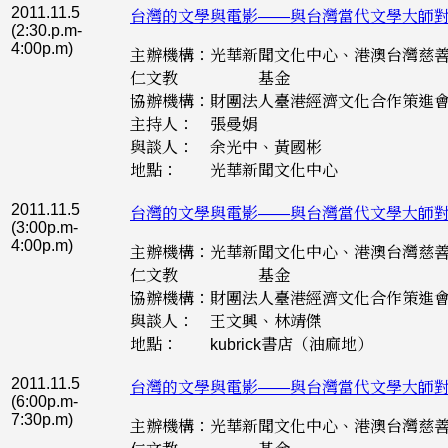
2011.11.5
台灣的文學與電影——與台灣當代文學大師
(2:30.p.m-
4:00p.m)
主辦機構：光華新聞文化中心、港澳台灣慈
仁文教 基金
協辦機構：財團法人臺港經濟文化合作策進
主持人： 張曼娟
與談人： 余光中、黃國彬
地點： 光華新聞文化中心
2011.11.5
台灣的文學與電影——與台灣當代文學大師
(3:00p.m-
4:00p.m)
主辦機構：光華新聞文化中心、港澳台灣慈
仁文教 基金
協辦機構：財團法人臺港經濟文化合作策進
與談人： 王文興、林靖傑
地點： kubrick書店（油麻地）
2011.11.5
台灣的文學與電影——與台灣當代文學大師
(6:00p.m-
7:30p.m)
主辦機構：光華新聞文化中心、港澳台灣慈