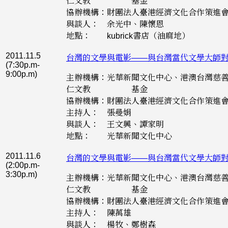
仁文教 基金
協辦機構：財團法人臺港經濟文化合作策進
與談人： 余光中、陳懷恩
地點： kubrick書店（油麻地）
2011.11.5
台灣的文學與電影——與台灣當代文學大師
(7:30p.m-
9:00p.m)
主辦機構：光華新聞文化中心、港澳台灣慈
仁文教 基金
協辦機構：財團法人臺港經濟文化合作策進
主持人： 張曼娟
與談人： 王文興、譚家明
地點： 光華新聞文化中心
2011.11.6
台灣的文學與電影——與台灣當代文學大師
(2:00p.m-
3:30p.m)
主辦機構：光華新聞文化中心、港澳台灣慈
仁文教 基金
協辦機構：財團法人臺港經濟文化合作策進
主持人： 陳萬雄
與談人： 楊牧、鄭樹森