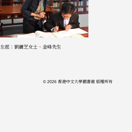
左起：劉麗芝女士、金峰先生
© 2026 香港中文大學圖書館 版權所有