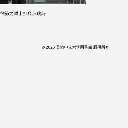
徐沛之博士抄寫玻璃詩
© 2026 香港中文大學圖書館 版權所有