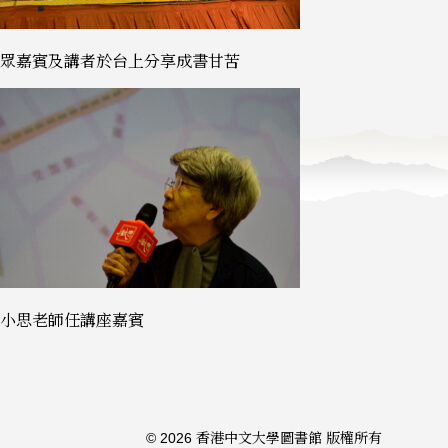
眾嘉賓及講者於台上分享成書甘苦
小思老師任講座嘉賓
© 2026 香港中文大學圖書館 版權所有